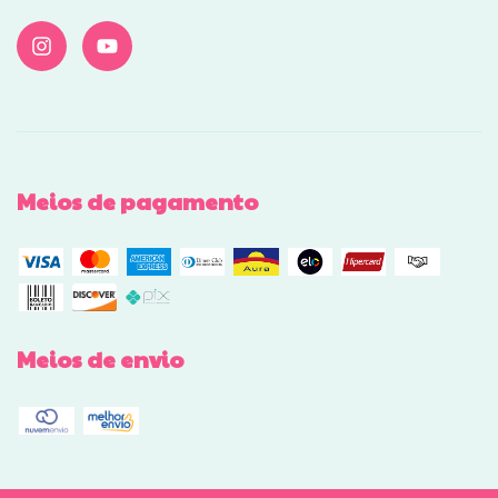
Meios de pagamento
Meios de envio