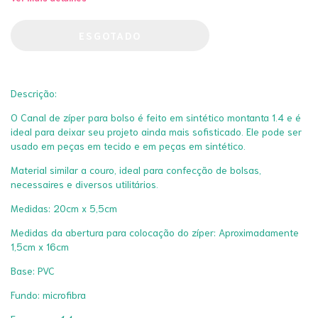
Descrição:
O Canal de zíper para bolso é feito em sintético montanta 1.4 e é
ideal para deixar seu projeto ainda mais sofisticado. Ele pode ser
usado em peças em tecido e em peças em sintético.
Material similar a couro, ideal para confecção de bolsas,
necessaires e diversos utilitários.
Medidas: 20cm x 5,5cm
Medidas da abertura para colocação do zíper: Aproximadamente
1,5cm x 16cm
Base: PVC
Fundo: microfibra