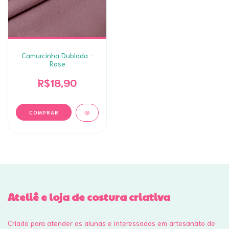
Camurcinha Dublada -
Rose
R$18,90
Ateliê e loja de costura criativa
Criado para atender as alunas e interessados em artesanato de