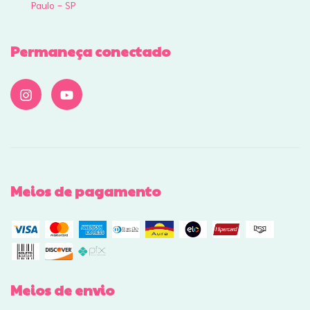
Paulo - SP
Permaneça conectado
Meios de pagamento
Meios de envio