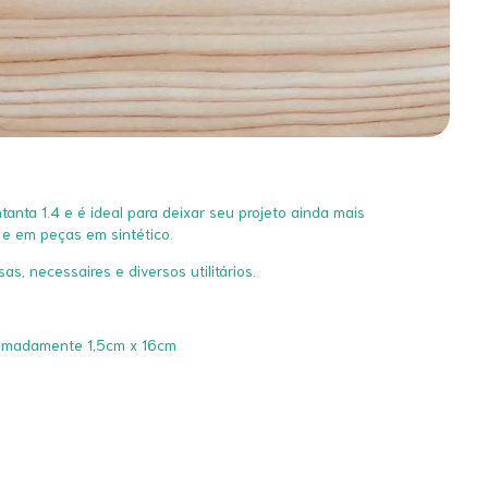
tanta 1.4 e é ideal para deixar seu projeto ainda mais
 e em peças em sintético.
as, necessaires e diversos utilitários.
oximadamente 1,5cm x 16cm