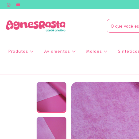
Produtos
Aviamentos
Moldes
Sintético