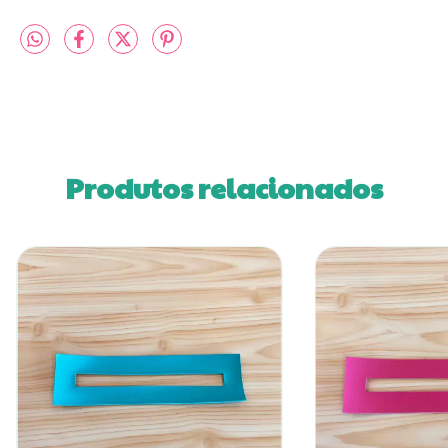
Produtos relacionados