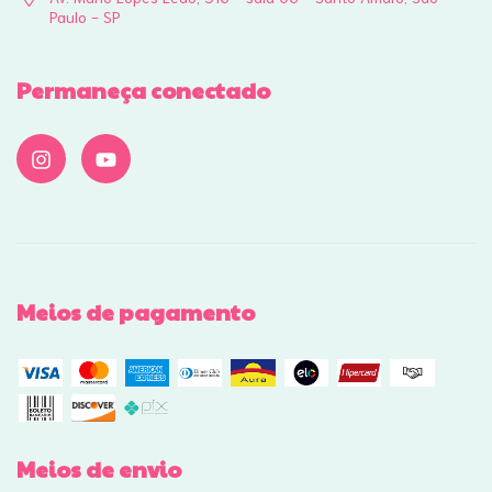
Paulo - SP
Permaneça conectado
Meios de pagamento
Meios de envio