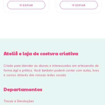
ESPIAR
ESPIAR
Ateliê e loja de costura criativa
Criado para atender as alunas e interessados em artesanato de
forma ágil e prática. Você também poderá contar com aulas, lives
e cursos através das nossas redes sociais.
Departamentos
Trocas e Devoluções