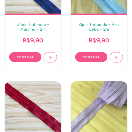
Zíper Tratorado -
Zíper Tratorado - Azul
Marinho - 2m
Bebê - 2m
R$9,90
R$9,90