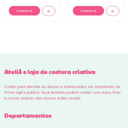
Ateliê e loja de costura criativa
Criado para atender as alunas e interessados em artesanato de
forma ágil e prática. Você também poderá contar com aulas, lives
e cursos através das nossas redes sociais.
Departamentos