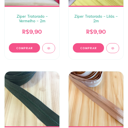
Zíper Tratorado -
Zíper Tratorado - Lilás -
Vermelho - 2m
2m
R$9,90
R$9,90