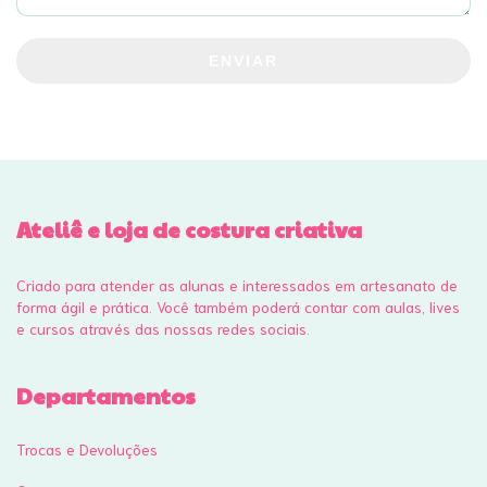
ENVIAR
Ateliê e loja de costura criativa
Criado para atender as alunas e interessados em artesanato de
forma ágil e prática. Você também poderá contar com aulas, lives
e cursos através das nossas redes sociais.
Departamentos
Trocas e Devoluções