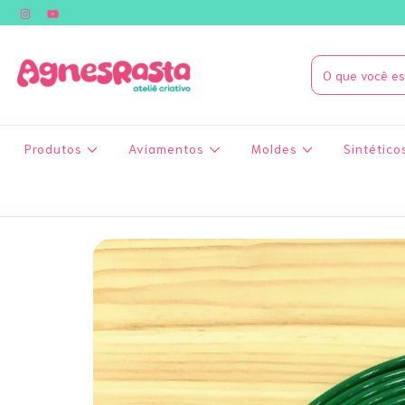
Produtos
Aviamentos
Moldes
Sintético