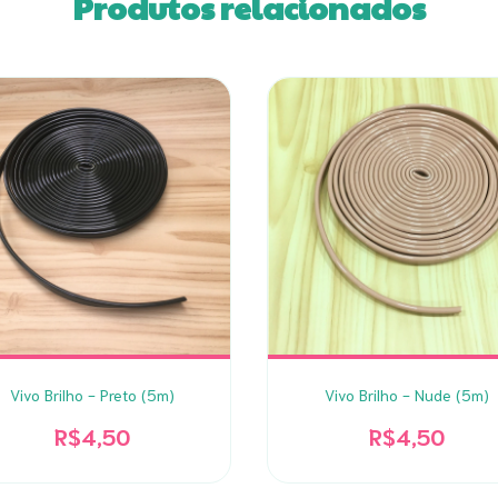
Produtos relacionados
Vivo Brilho - Preto (5m)
Vivo Brilho - Nude (5m)
R$4,50
R$4,50