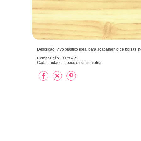
Descrição: Vivo plástico ideal para acabamento de bolsas, n
Composição: 100%PVC
Cada unidade = pacote com 5 metros