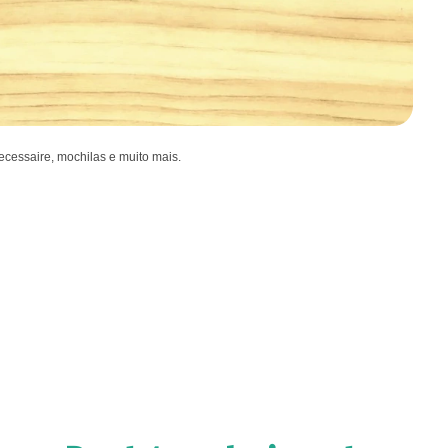
ecessaire, mochilas e muito mais.