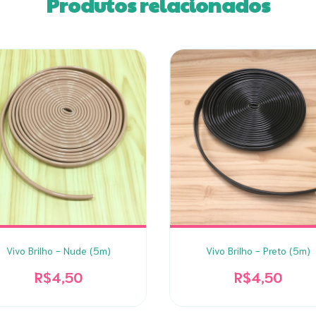
Produtos relacionados
Vivo Brilho - Nude (5m)
Vivo Brilho - Preto (5m)
R$4,50
R$4,50