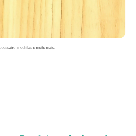
ecessaire, mochilas e muito mais.