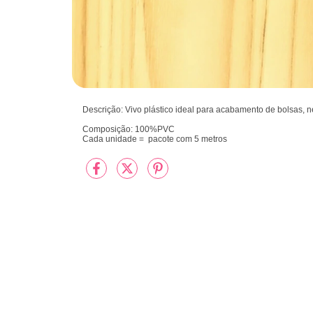
Descrição: Vivo plástico ideal para acabamento de bolsas, n
Composição: 100%PVC
Cada unidade = pacote com 5 metros