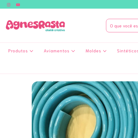
Produtos
Aviamentos
Moldes
Sintético