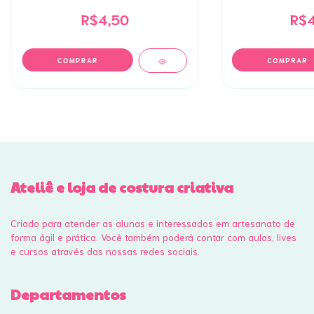
R$4,50
R$4
Ateliê e loja de costura criativa
Criado para atender as alunas e interessados em artesanato de
forma ágil e prática. Você também poderá contar com aulas, lives
e cursos através das nossas redes sociais.
Departamentos