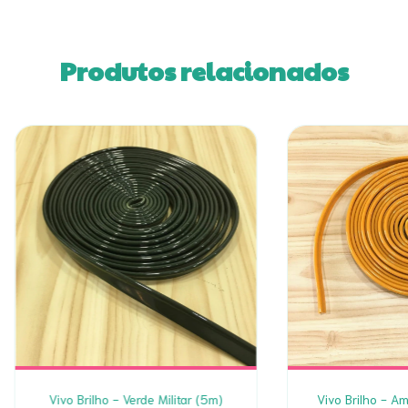
Produtos relacionados
Vivo Brilho - Verde Militar (5m)
Vivo Brilho - A