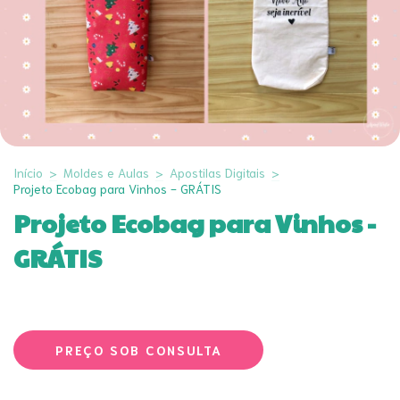
Início
>
Moldes e Aulas
>
Apostilas Digitais
>
Projeto Ecobag para Vinhos - GRÁTIS
Projeto Ecobag para Vinhos -
GRÁTIS