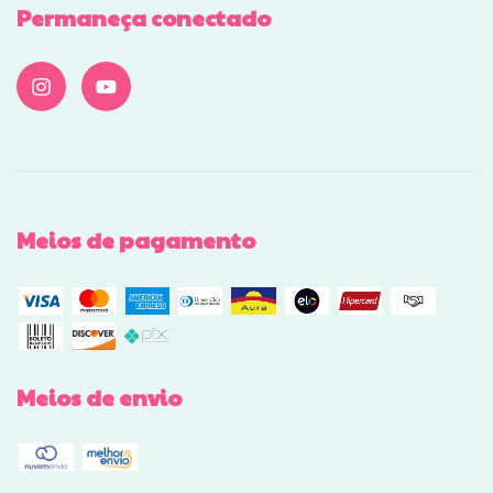
Permaneça conectado
Meios de pagamento
Meios de envio