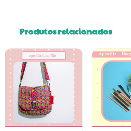
Produtos relacionados