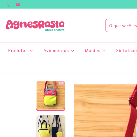
Produtos
Aviamentos
Moldes
Sintético