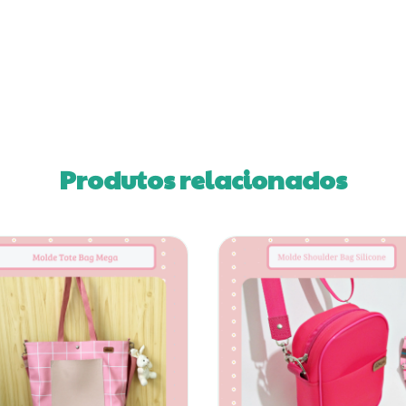
Produtos relacionados