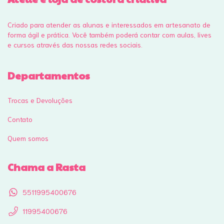
Criado para atender as alunas e interessados em artesanato de
forma ágil e prática. Você também poderá contar com aulas, lives
e cursos através das nossas redes sociais.
Departamentos
Trocas e Devoluções
Contato
Quem somos
Chama a Rasta
5511995400676
11995400676