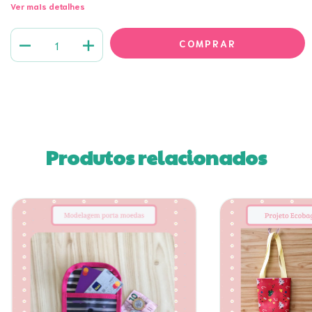
Ver mais detalhes
Produtos relacionados