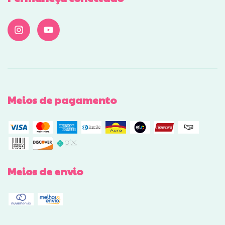
Meios de pagamento
Meios de envio