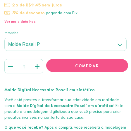
2
x de
R$11,45
sem juros
3% de desconto
pagando com Pix
Ver mais detalhes
tamanho
Molde Digital Necessaire Roseli em sintético
Você está prestes a transformar sua criatividade em realidade
com o
Molde Digital da Necessaire Roseli em sintético
! Este
produto é a modelagem digitalizada que você precisa para criar
produtos incríveis no conforto da sua casa.
O que você recebe?
Após a compra, você receberá a modelagem