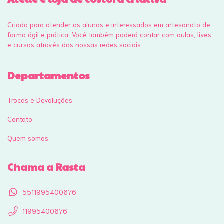
Criado para atender as alunas e interessados em artesanato de
forma ágil e prática. Você também poderá contar com aulas, lives
e cursos através das nossas redes sociais.
Departamentos
Trocas e Devoluções
Contato
Quem somos
Chama a Rasta
5511995400676
11995400676