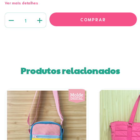
Ver mais detalhes
Produtos relacionados