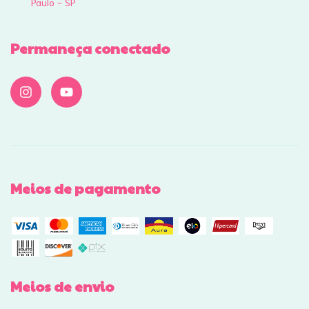
Paulo - SP
Permaneça conectado
Meios de pagamento
Meios de envio