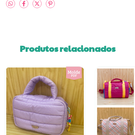
Produtos relacionados