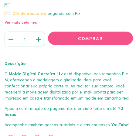
3% de desconto
pagando com Pix
Ver mais detalhes
Descrição
O
Molde Digital Carteira Liv
está disponível nos tamanhos P e
M, oferecendo a modelagem digitalizada ideal para você
confeccionar sua própria carteira. Ao realizar sua compra, você
receberá a modelagem digitalizada por e-mail, pronta para ser
impressa em casa e transformada em um molde em tamanho real.
Após a confirmação do pagamento, o envio é feito em até
72
horas
.
Acompanhe também nossos tutoriais e dicas em nosso
YouTube
!