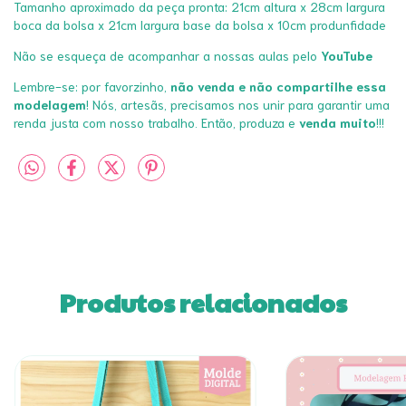
Tamanho aproximado da peça pronta: 21cm altura x 28cm largura
boca da bolsa x 21cm largura base da bolsa x 10cm produnfidade
Não se esqueça de acompanhar a nossas aulas pelo
YouTube
Lembre-se: por favorzinho,
não venda e não compartilhe essa
modelagem
! Nós, artesãs, precisamos nos unir para garantir uma
renda justa com nosso trabalho. Então, produza e
venda muito
!!!
Produtos relacionados