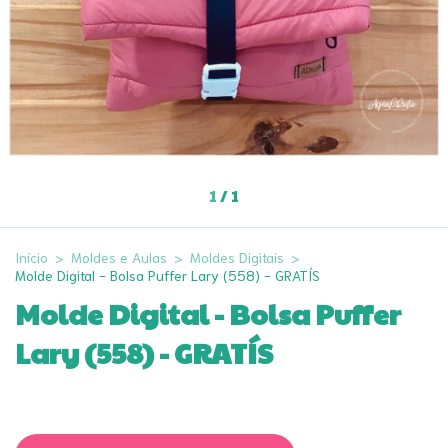
1
/
1
Início
>
Moldes e Aulas
>
Moldes Digitais
>
Molde Digital - Bolsa Puffer Lary (558) - GRATÍS
Molde Digital - Bolsa Puffer
Lary (558) - GRATÍS