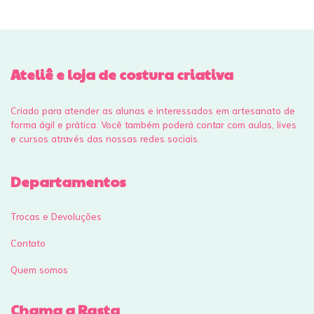
Ateliê e loja de costura criativa
Criado para atender as alunas e interessados em artesanato de
forma ágil e prática. Você também poderá contar com aulas, lives
e cursos através das nossas redes sociais.
Departamentos
Trocas e Devoluções
Contato
Quem somos
Chama a Rasta