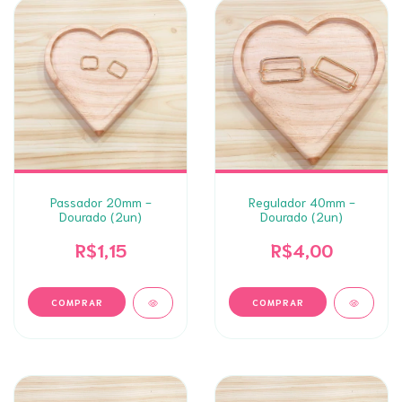
Passador 20mm -
Regulador 40mm -
Dourado (2un)
Dourado (2un)
R$1,15
R$4,00