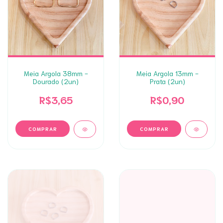
Meia Argola 38mm -
Meia Argola 13mm -
Dourado (2un)
Prata (2un)
R$3,65
R$0,90