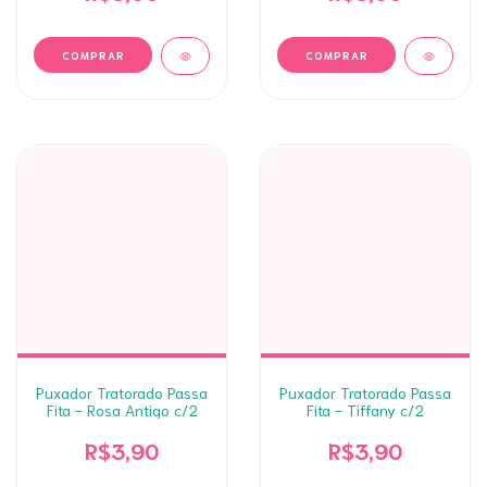
Puxador Tratorado Passa
Puxador Tratorado Passa
Fita - Rosa Antigo c/2
Fita - Tiffany c/2
R$3,90
R$3,90