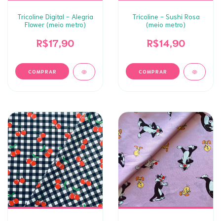
Tricoline Digital - Alegria
Tricoline - Sushi Rosa
Flower (meio metro)
(meio metro)
R$17,90
R$14,90