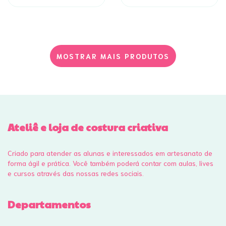
MOSTRAR MAIS PRODUTOS
Ateliê e loja de costura criativa
Criado para atender as alunas e interessados em artesanato de
forma ágil e prática. Você também poderá contar com aulas, lives
e cursos através das nossas redes sociais.
Departamentos