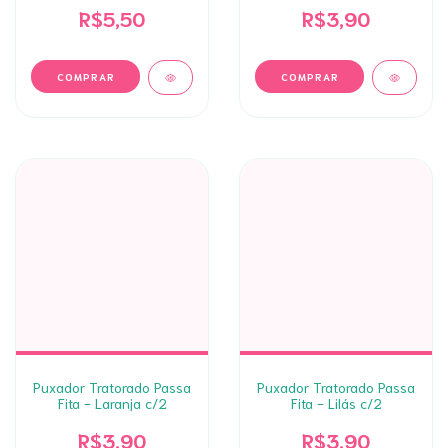
R$5,50
R$3,90
Puxador Tratorado Passa
Puxador Tratorado Passa
Fita - Laranja c/2
Fita - Lilás c/2
R$3,90
R$3,90