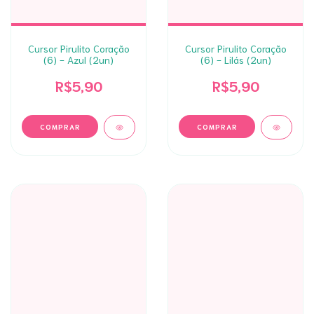
Cursor Pirulito Coração
Cursor Pirulito Coração
(6) - Azul (2un)
(6) - Lilás (2un)
R$5,90
R$5,90