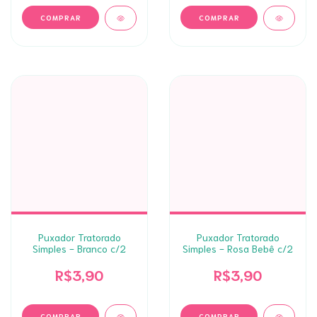
Puxador Tratorado
Puxador Tratorado
Simples - Branco c/2
Simples - Rosa Bebê c/2
R$3,90
R$3,90