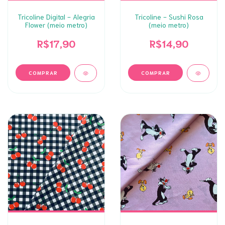
Tricoline Digital - Alegria
Tricoline - Sushi Rosa
Flower (meio metro)
(meio metro)
R$17,90
R$14,90