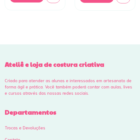
Ateliê e loja de costura criativa
Criado para atender as alunas e interessados em artesanato de
forma ágil e prática. Você também poderá contar com aulas, lives
e cursos através das nossas redes sociais.
Departamentos
Trocas e Devoluções
Contato