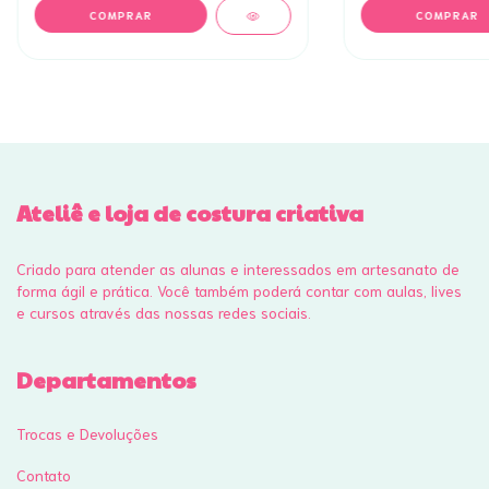
Ateliê e loja de costura criativa
Criado para atender as alunas e interessados em artesanato de
forma ágil e prática. Você também poderá contar com aulas, lives
e cursos através das nossas redes sociais.
Departamentos
Trocas e Devoluções
Contato