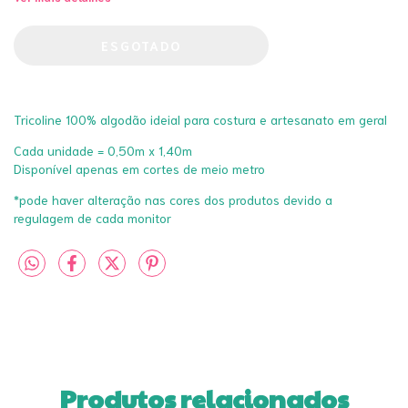
Tricoline 100% algodão ideial para costura e artesanato em geral
Cada unidade = 0,50m x 1,40m
Disponível apenas em cortes de meio metro
*pode haver alteração nas cores dos produtos devido a
regulagem de cada monitor
Produtos relacionados