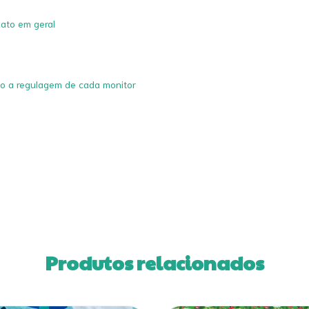
nato em geral
do a regulagem de cada monitor
Produtos relacionados