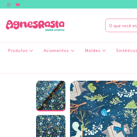
Produtos
Aviamentos
Moldes
Sintético