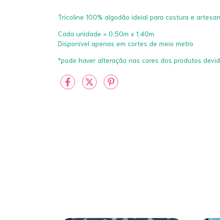
Tricoline 100% algodão ideial para costura e artesa
Cada unidade = 0,50m x 1,40m
Disponível apenas em cortes de meio metro
*pode haver alteração nas cores dos produtos devi