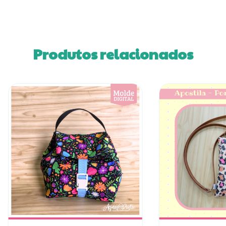
Produtos relacionados