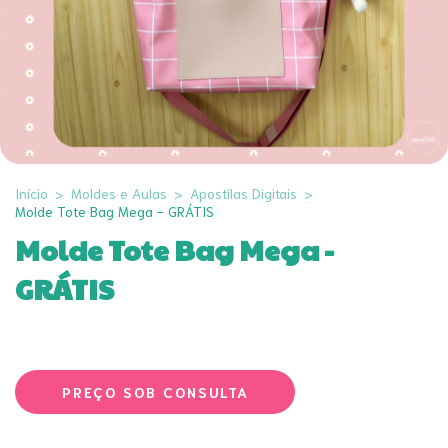
Início
>
Moldes e Aulas
>
Apostilas Digitais
>
Molde Tote Bag Mega - GRÁTIS
Molde Tote Bag Mega -
GRÁTIS