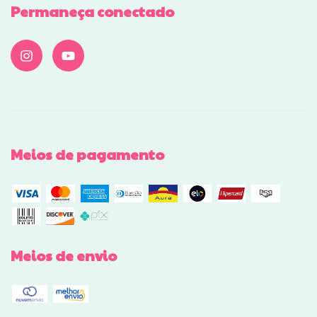
Permaneça conectado
Meios de pagamento
Meios de envio