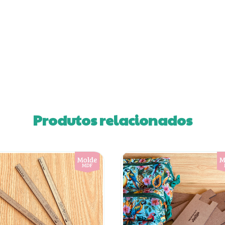
Produtos relacionados