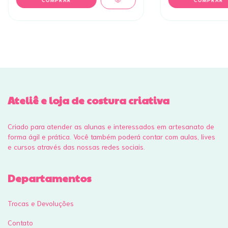
Ateliê e loja de costura criativa
Criado para atender as alunas e interessados em artesanato de
forma ágil e prática. Você também poderá contar com aulas, lives
e cursos através das nossas redes sociais.
Departamentos
Trocas e Devoluções
Contato