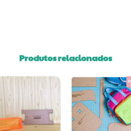
Produtos relacionados