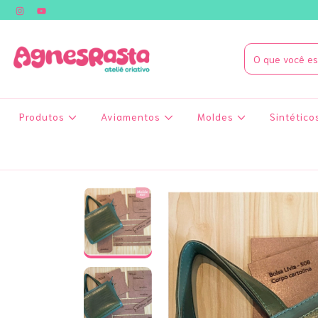
Produtos
Aviamentos
Moldes
Sintético