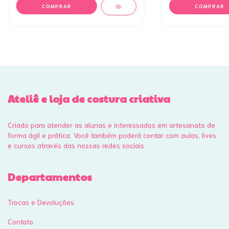
Ateliê e loja de costura criativa
Criado para atender as alunas e interessados em artesanato de
forma ágil e prática. Você também poderá contar com aulas, lives
e cursos através das nossas redes sociais.
Departamentos
Trocas e Devoluções
Contato