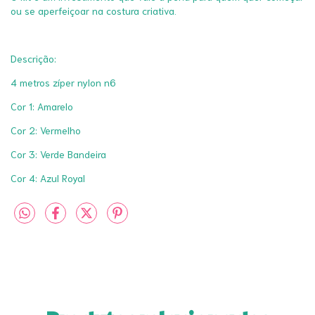
ou se aperfeiçoar na costura criativa.
Descrição:
4 metros zíper nylon n6
Cor 1: Amarelo
Cor 2: Vermelho
Cor 3: Verde Bandeira
Cor 4: Azul Royal