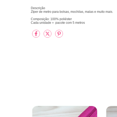
Descrição
Zíper de metro para bolsas, mochilas, malas e muito mais.
Composição: 100% poliéster
Cada unidade = pacote com 5 metros