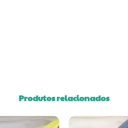
Produtos relacionados