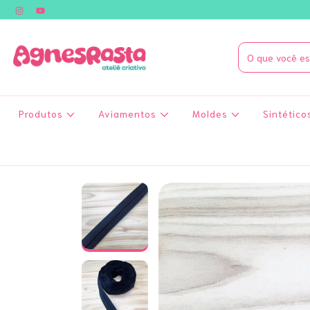
Produtos
Aviamentos
Moldes
Sintético