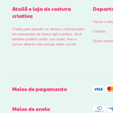
Ateliê e loja de costura
Depart
criativa
Trocas e De
Criado para atender as alunas e interessados
Contato
em artesanato de forma ágil e prática. Você
também poderá contar com aulas, lives e
Quem somo
cursos através das nossas redes sociais.
Meios de pagamento
Meios de envio