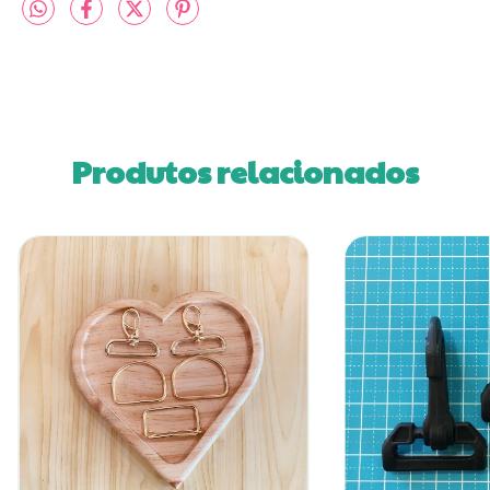
Produtos relacionados