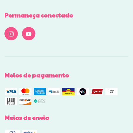
Permaneça conectado
Meios de pagamento
Meios de envio