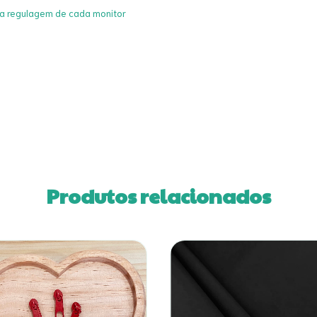
 a regulagem de cada monitor
Produtos relacionados