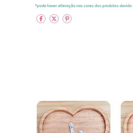
*pode haver alteração nas cores dos produtos devido