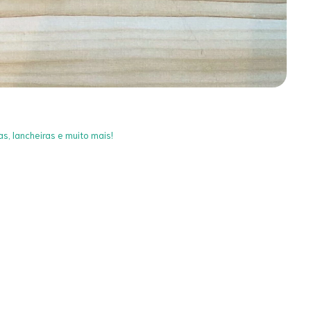
as, lancheiras e muito mais!