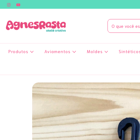
Produtos
Aviamentos
Moldes
Sintético