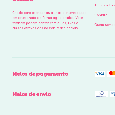
Trocas e De
Criado para atender as alunas e interessados
Contato
em artesanato de forma ágil e prática. Você
também poderá contar com aulas, lives e
Quem somo
cursos através das nossas redes sociais.
Meios de pagamento
Meios de envio