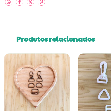
Produtos relacionados