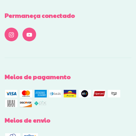
Permaneça conectado
Meios de pagamento
Meios de envio