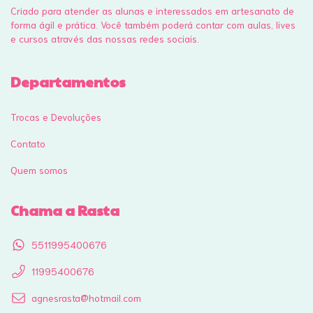
Criado para atender as alunas e interessados em artesanato de
forma ágil e prática. Você também poderá contar com aulas, lives
e cursos através das nossas redes sociais.
Departamentos
Trocas e Devoluções
Contato
Quem somos
Chama a Rasta
5511995400676
11995400676
agnesrasta@hotmail.com