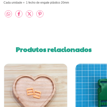
Cada unidade =
1 fecho de engate plástico 20mm
Produtos relacionados