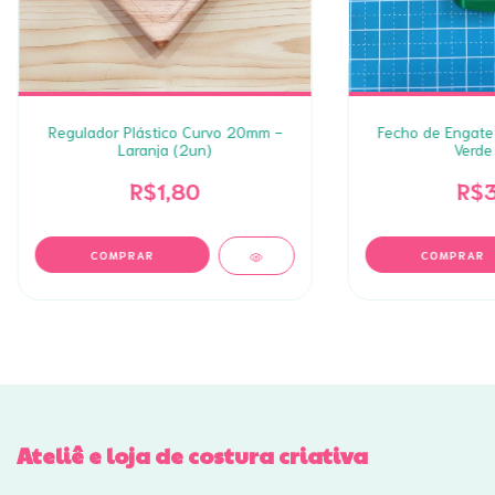
Regulador Plástico Curvo 20mm -
Fecho de Engate
Laranja (2un)
Verde
R$1,80
R$3
Ateliê e loja de costura criativa