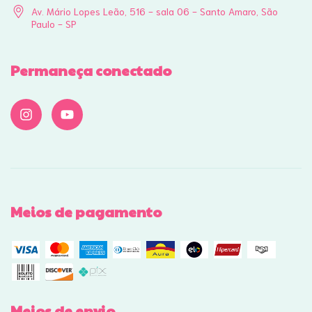
Av. Mário Lopes Leão, 516 - sala 06 - Santo Amaro, São
Paulo - SP
Permaneça conectado
Meios de pagamento
Meios de envio