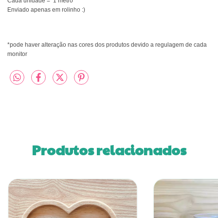
Cada unidade = 1 metro
Enviado apenas em rolinho :)
*pode haver alteração nas cores dos produtos devido a regulagem de cada
monitor
Produtos relacionados