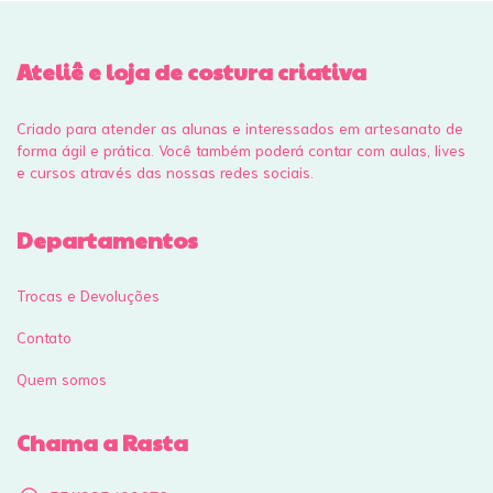
Ateliê e loja de costura criativa
Criado para atender as alunas e interessados em artesanato de
forma ágil e prática. Você também poderá contar com aulas, lives
e cursos através das nossas redes sociais.
Departamentos
Trocas e Devoluções
Contato
Quem somos
Chama a Rasta