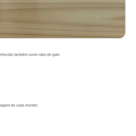
conhecido também como rabo de gato.
ulagem de cada monitor