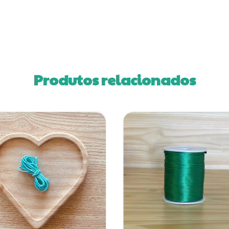
Produtos relacionados