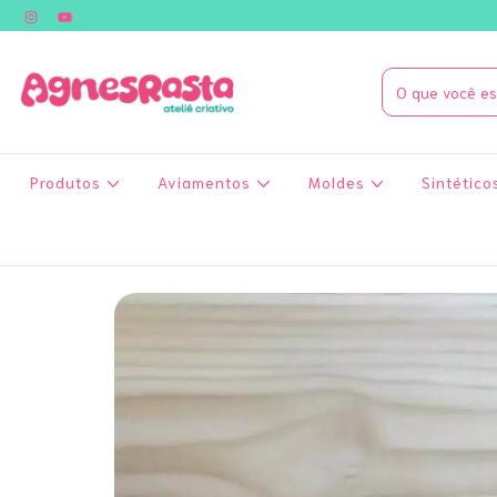
Produtos
Aviamentos
Moldes
Sintético