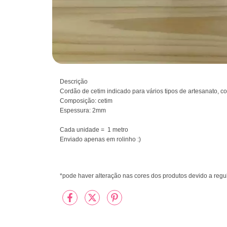
Descrição
Cordão de cetim indicado para vários tipos de artesanato, 
Composição: cetim
Espessura: 2mm
Cada unidade =  1 metro
Enviado apenas em rolinho :)
*pode haver alteração nas cores dos produtos devido a reg