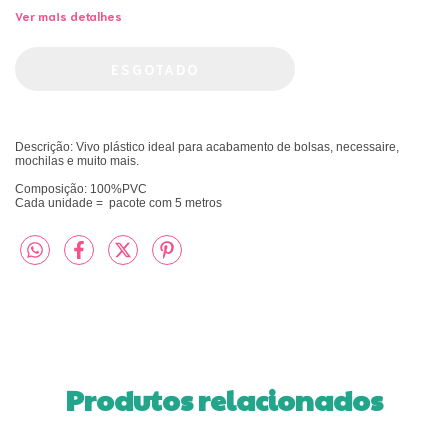
Ver mais detalhes
Descrição: Vivo plástico ideal para acabamento de bolsas, necessaire,
mochilas e muito mais.
Composição: 100%PVC
Cada unidade = pacote com 5 metros
Produtos relacionados