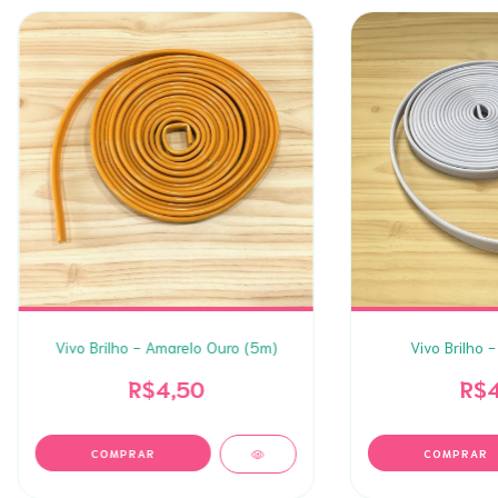
Vivo Brilho - Amarelo Ouro (5m)
Vivo Brilho 
R$4,50
R$4