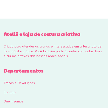
Ateliê e loja de costura criativa
Criado para atender as alunas e interessados em artesanato de
forma ágil e prática. Você também poderá contar com aulas, lives
e cursos através das nossas redes sociais.
Departamentos
Trocas e Devoluções
Contato
Quem somos