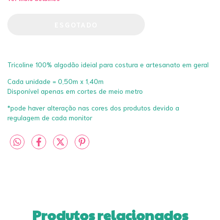
Tricoline 100% algodão ideial para costura e artesanato em geral
Cada unidade = 0,50m x 1,40m
Disponível apenas em cortes de meio metro
*pode haver alteração nas cores dos produtos devido a
regulagem de cada monitor
Produtos relacionados