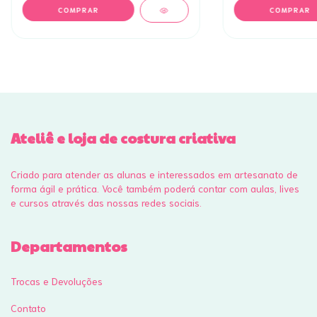
Ateliê e loja de costura criativa
Criado para atender as alunas e interessados em artesanato de
forma ágil e prática. Você também poderá contar com aulas, lives
e cursos através das nossas redes sociais.
Departamentos
Trocas e Devoluções
Contato