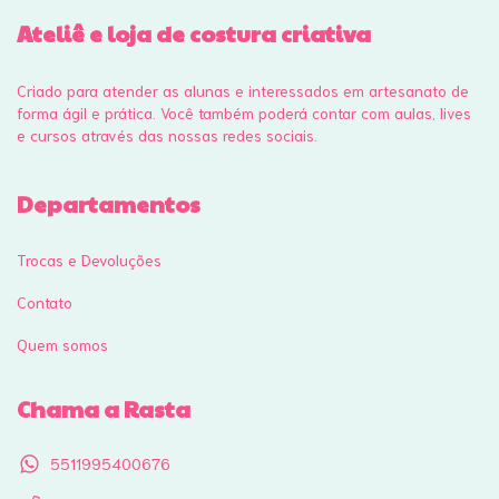
Ateliê e loja de costura criativa
Criado para atender as alunas e interessados em artesanato de
forma ágil e prática. Você também poderá contar com aulas, lives
e cursos através das nossas redes sociais.
Departamentos
Trocas e Devoluções
Contato
Quem somos
Chama a Rasta
5511995400676