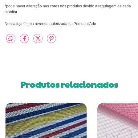
*pode haver alteração nas cores dos produtos devido a regulagem de cada 
monitor
Nossa loja é uma revenda autorizada da Personal Arte
Produtos relacionados