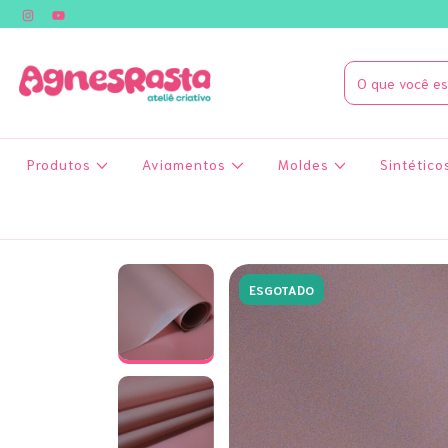
Produtos
Aviamentos
Moldes
Sintético
ESGOTADO