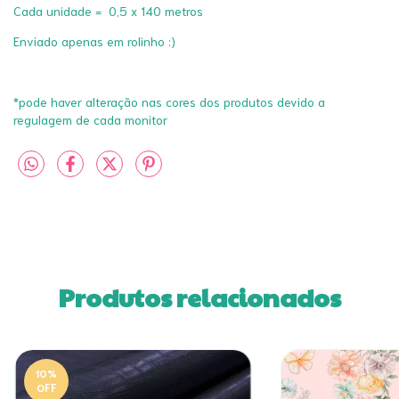
Cada unidade = 0,5 x 140 metros
Enviado apenas em rolinho :)
*pode haver alteração nas cores dos produtos devido a
regulagem de cada monitor
Produtos relacionados
10
%
OFF