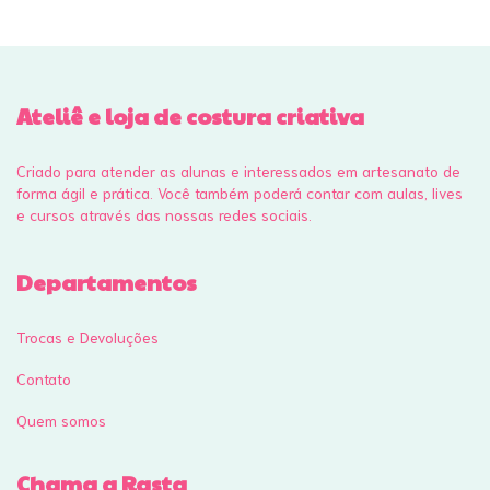
Ateliê e loja de costura criativa
Criado para atender as alunas e interessados em artesanato de
forma ágil e prática. Você também poderá contar com aulas, lives
e cursos através das nossas redes sociais.
Departamentos
Trocas e Devoluções
Contato
Quem somos
Chama a Rasta