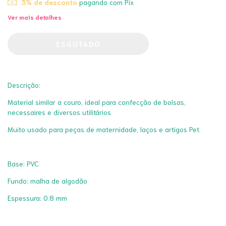
3% de desconto
pagando com Pix
Ver mais detalhes
Descrição:
Material similar a couro, ideal para confecção de bolsas,
necessaires e diversos utilitários.
Muito usado para peças de maternidade, laços e artigos Pet.
Base: PVC
Fundo: malha de algodão
Espessura: 0.8 mm