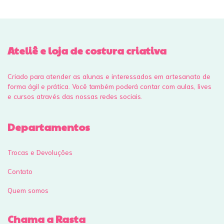
Ateliê e loja de costura criativa
Criado para atender as alunas e interessados em artesanato de
forma ágil e prática. Você também poderá contar com aulas, lives
e cursos através das nossas redes sociais.
Departamentos
Trocas e Devoluções
Contato
Quem somos
Chama a Rasta