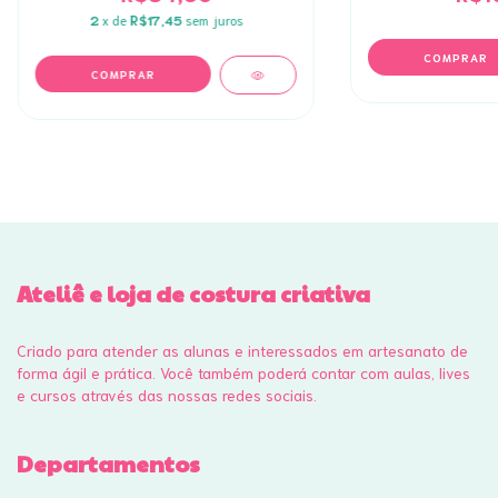
2
x de
R$17,45
sem juros
COMPRAR
COMPRAR
Ateliê e loja de costura criativa
Criado para atender as alunas e interessados em artesanato de
forma ágil e prática. Você também poderá contar com aulas, lives
e cursos através das nossas redes sociais.
Departamentos