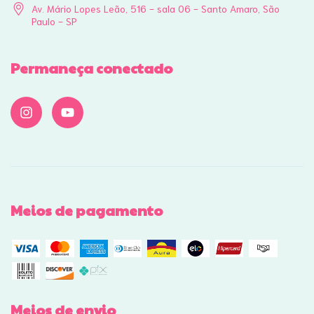
Av. Mário Lopes Leão, 516 - sala 06 - Santo Amaro, São
Paulo - SP
Permaneça conectado
Meios de pagamento
Meios de envio