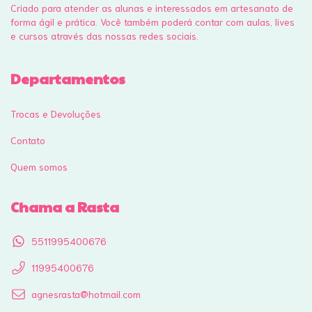
Criado para atender as alunas e interessados em artesanato de
forma ágil e prática. Você também poderá contar com aulas, lives
e cursos através das nossas redes sociais.
Departamentos
Trocas e Devoluções
Contato
Quem somos
Chama a Rasta
5511995400676
11995400676
agnesrasta@hotmail.com