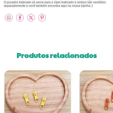
O puxador tratorado só serve para o zíper tratorado e ambos são vendidos
separadamente e você também encontra aqui na nossa lojinha :)
Produtos relacionados