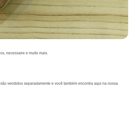
jos, necessaire e muito mais.
os são vendidos separadamente e você também encontra aqui na nossa