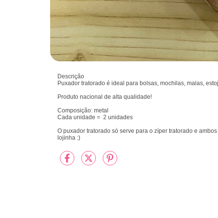
Descrição
Puxador tratorado é ideal para bolsas, mochilas, malas, esto
Produto nacional de alta qualidade!
Composição: metal
Cada unidade = 2 unidades
O puxador tratorado só serve para o zíper tratorado e amb
lojinha :)