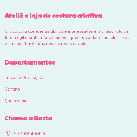
Ateliê e loja de costura criativa
Criado para atender as alunas e interessados em artesanato de
forma ágil e prática. Você também poderá contar com aulas, lives
e cursos através das nossas redes sociais.
Departamentos
Trocas e Devoluções
Contato
Quem somos
Chama a Rasta
5511995400676