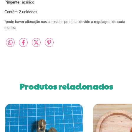
Pingente: acrílico
Contém 2 unidades
*pode haver alteração nas cores dos produtos devido a regulagem de cada
monitor
Produtos relacionados