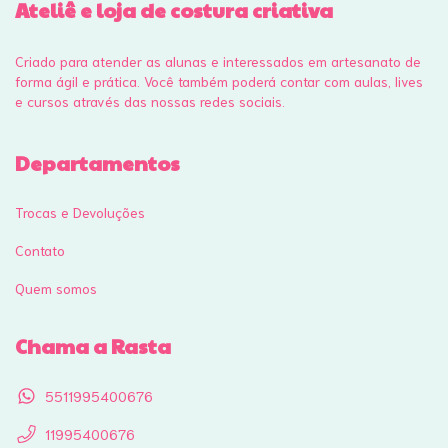
Ateliê e loja de costura criativa
Criado para atender as alunas e interessados em artesanato de
forma ágil e prática. Você também poderá contar com aulas, lives
e cursos através das nossas redes sociais.
Departamentos
Trocas e Devoluções
Contato
Quem somos
Chama a Rasta
5511995400676
11995400676