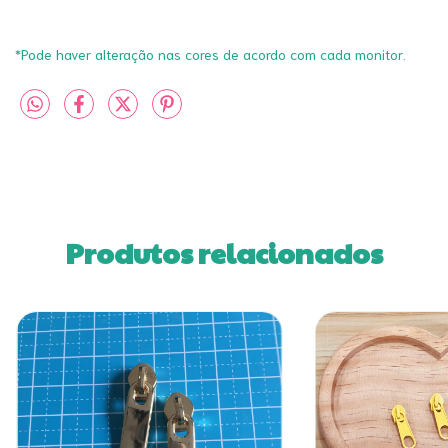
*Pode haver alteração nas cores de acordo com cada monitor.
Produtos relacionados