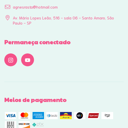
agnesrasta@hotmail.com
Av. Mário Lopes Leão, 516 - sala 06 - Santo Amaro, São
Paulo - SP
Permaneça conectado
Meios de pagamento