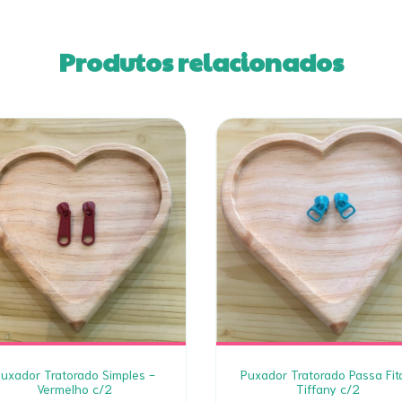
Produtos relacionados
uxador Tratorado Simples -
Puxador Tratorado Passa Fit
Vermelho c/2
Tiffany c/2