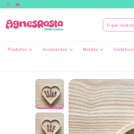
Produtos
Aviamentos
Moldes
Sintético