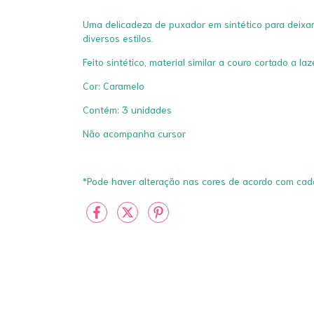
Uma delicadeza de puxador em sintético para deixar 
diversos estilos.
Feito sintético, material similar a couro cortado a laz
Cor: Caramelo
Contém: 3 unidades
Não acompanha cursor
*Pode haver alteração nas cores de acordo com cad