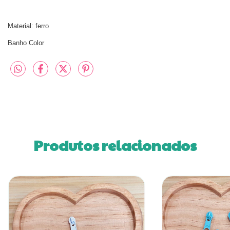
Material: ferro
Banho Color
Produtos relacionados