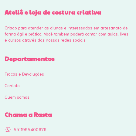
Ateliê e loja de costura criativa
Criado para atender as alunas e interessados em artesanato de
forma ágil e prática. Você também poderá contar com aulas, lives
e cursos através das nossas redes sociais.
Departamentos
Trocas e Devoluções
Contato
Quem somos
Chama a Rasta
5511995400676