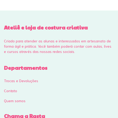
Ateliê e loja de costura criativa
Criado para atender as alunas e interessados em artesanato de
forma ágil e prática. Você também poderá contar com aulas, lives
e cursos através das nossas redes sociais.
Departamentos
Trocas e Devoluções
Contato
Quem somos
Chama a Rasta