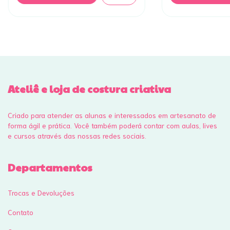
Ateliê e loja de costura criativa
Criado para atender as alunas e interessados em artesanato de
forma ágil e prática. Você também poderá contar com aulas, lives
e cursos através das nossas redes sociais.
Departamentos
Trocas e Devoluções
Contato