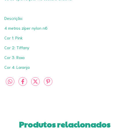
Descrição:
4 metros zíper nylon n6
Cor 1: Pink
Cor 2: Tiffany
Cor 3: Roxo
Cor 4: Laranja
Produtos relacionados