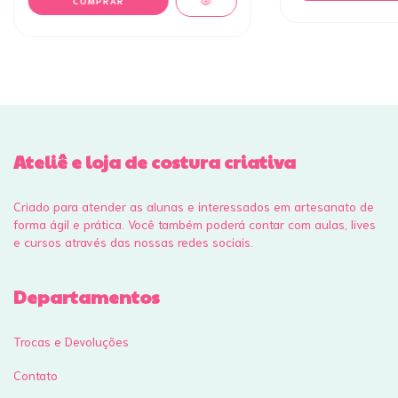
Ateliê e loja de costura criativa
Criado para atender as alunas e interessados em artesanato de
forma ágil e prática. Você também poderá contar com aulas, lives
e cursos através das nossas redes sociais.
Departamentos
Trocas e Devoluções
Contato