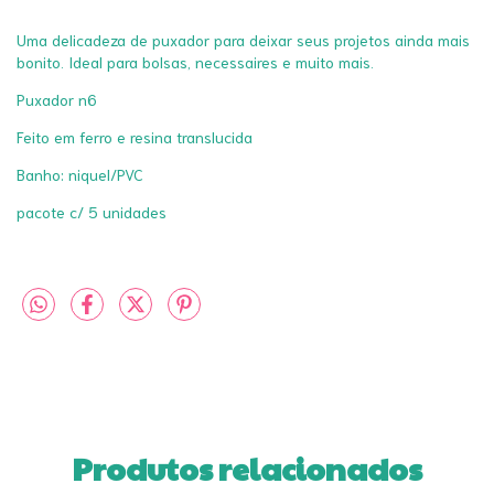
Uma delicadeza de puxador para deixar seus projetos ainda mais
bonito. Ideal para bolsas, necessaires e muito mais.
Puxador n6
Feito em ferro e resina translucida
Banho: niquel/PVC
pacote c/ 5 unidades
Produtos relacionados